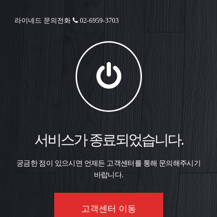
라이네드 문의전화
02-6959-3703
서비스가 종료되었습니다.
궁금한 점이 있으시면 언제든 고객센터를 통해 문의해주시기
바랍니다.
고객센터 이동