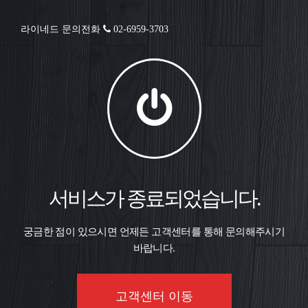
라이네드 문의전화
02-6959-3703
서비스가 종료되었습니다.
궁금한 점이 있으시면 언제든 고객센터를 통해 문의해주시기
바랍니다.
고객센터 이동