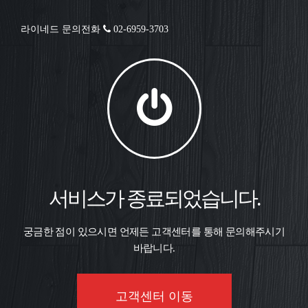
라이네드 문의전화
02-6959-3703
서비스가 종료되었습니다.
궁금한 점이 있으시면 언제든 고객센터를 통해 문의해주시기
바랍니다.
고객센터 이동