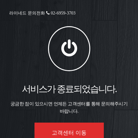
라이네드 문의전화
02-6959-3703
서비스가 종료되었습니다.
궁금한 점이 있으시면 언제든 고객센터를 통해 문의해주시기
바랍니다.
고객센터 이동