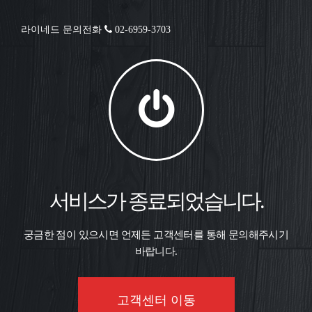
라이네드 문의전화
02-6959-3703
서비스가 종료되었습니다.
궁금한 점이 있으시면 언제든 고객센터를 통해 문의해주시기
바랍니다.
고객센터 이동